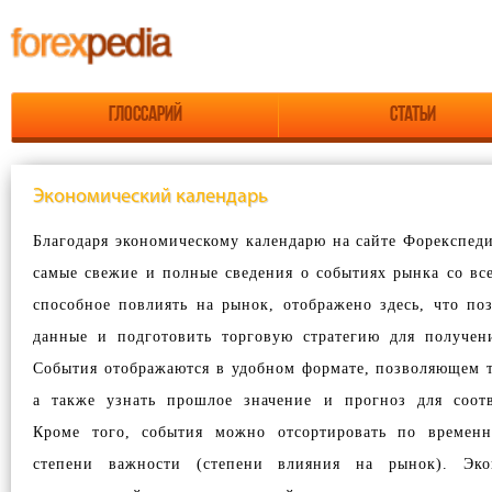
Глоссарий
Статьи
Экономический календарь
Благодаря экономическому календарю на сайте Форекспед
самые свежие и полные сведения о событиях рынка со вс
способное повлиять на рынок, отображено здесь, что по
данные и подготовить торговую стратегию для получен
События отображаются в удобном формате, позволяющем т
а также узнать прошлое значение и прогноз для соотв
Кроме того, события можно отсортировать по временн
степени важности (степени влияния на рынок). Эко