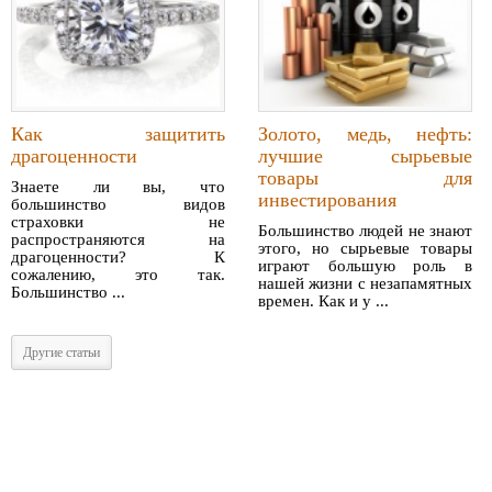
Как защитить
Золото, медь, нефть:
драгоценности
лучшие сырьевые
товары для
Знаете ли вы, что
инвестирования
большинство видов
страховки не
Большинство людей не знают
распространяются на
этого, но сырьевые товары
драгоценности? К
играют большую роль в
сожалению, это так.
нашей жизни с незапамятных
Большинство ...
времен. Как и у ...
Другие статьи