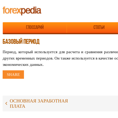
Глоссарий
Статьи
БАЗОВЫЙ ПЕРИОД
Период, который используется для расчета и сравнения
различн
других временных
периодов. Он также используется в качестве 
экономических данных.
SHARE
ОСНОВНАЯ ЗАРАБОТНАЯ
ПЛАТА