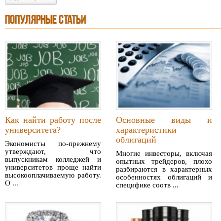
ПОПУЛЯРНЫЕ СТАТЬИ
Как найти работу после
Основные виды и
университета?
характеристики
облигаций
Экономисты по-прежнему
утверждают, что
Многие инвесторы, включая
выпускникам колледжей и
опытных трейдеров, плохо
университетов проще найти
разбираются в характерных
высокооплачиваемую работу.
особенностях облигаций и
О ...
специфике соотв ...