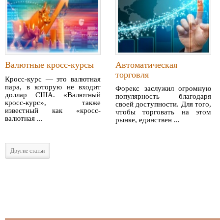
Валютные кросс-курсы
Автоматическая
торговля
Кросс-курс — это валютная
пара, в которую не входит
Форекс заслужил огромную
доллар США. «Валютный
популярность благодаря
кросс-курс», также
своей доступности. Для того,
известный как «кросс-
чтобы торговать на этом
валютная ...
рынке, единствен ...
Другие статьи