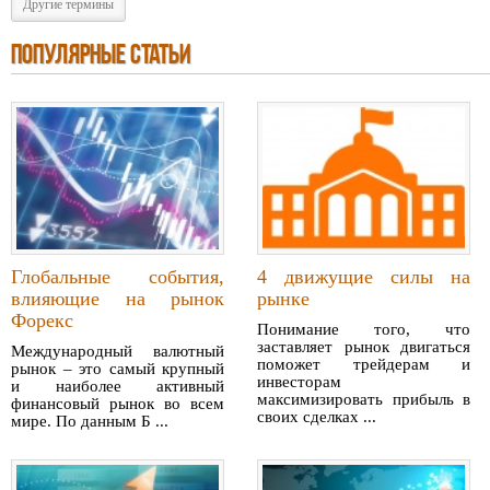
Другие термины
ПОПУЛЯРНЫЕ СТАТЬИ
Глобальные события,
4 движущие силы на
влияющие на рынок
рынке
Форекс
Понимание того, что
заставляет рынок двигаться
Международный валютный
поможет трейдерам и
рынок – это самый крупный
инвесторам
и наиболее активный
максимизировать прибыль в
финансовый рынок во всем
своих сделках ...
мире. По данным Б ...