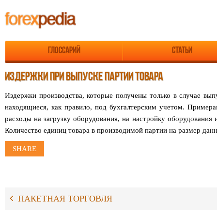
Глоссарий
Статьи
ИЗДЕРЖКИ ПРИ ВЫПУСКЕ ПАРТИИ ТОВАРА
Издержки производства, которые получены только в случае вып
находящиеся, как правило, под бухгалтерским учетом. Пример
расходы на загрузку оборудования, на настройку оборудования 
Количество единиц товара в производимой партии на размер данн
SHARE
ПАКЕТНАЯ ТОРГОВЛЯ