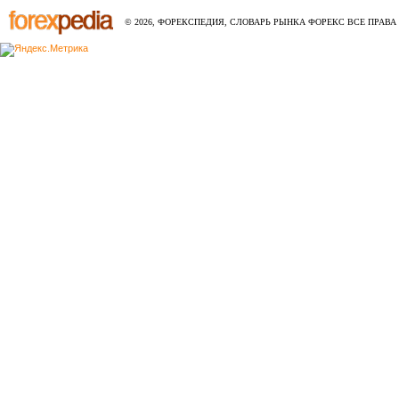
© 2026, ФОРЕКСПЕДИЯ, СЛОВАРЬ РЫНКА ФОРЕКС ВСЕ ПРАВА