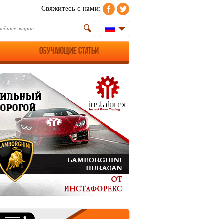
Свяжитесь с нами:
Обучающие статьи