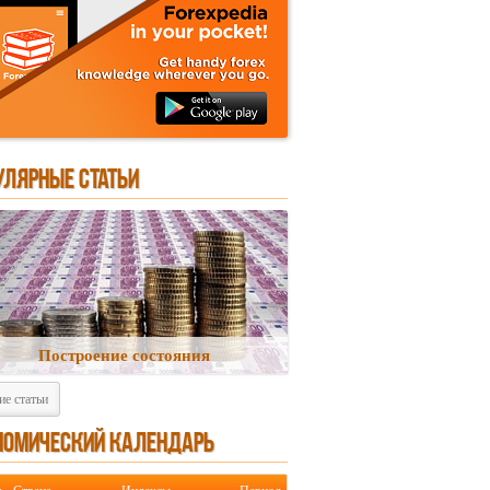
УЛЯРНЫЕ СТАТЬИ
Построение состояния
ие статьи
НОМИЧЕСКИЙ КАЛЕНДАРЬ