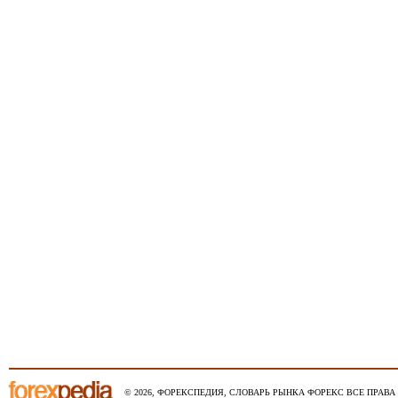
© 2026, ФОРЕКСПЕДИЯ, СЛОВАРЬ РЫНКА ФОРЕКС ВСЕ ПРАВА