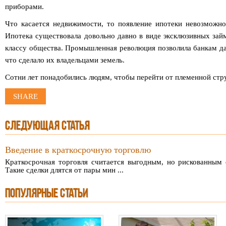
приборами.
Что касается недвижимости, то появление ипотеки невозможно 
Ипотека существовала довольно давно в виде эксклюзивных зай
классу общества. Промышленная революция позволила банкам д
что сделало их владельцами земель.
Сотни лет понадобились людям, чтобы перейти от племенной стр
SHARE
СЛЕДУЮЩАЯ СТАТЬЯ
Введение в краткосрочную торговлю
Краткосрочная торговля считается выгодным, но рискованным
Такие сделки длятся от пары мин ...
ПОПУЛЯРНЫЕ СТАТЬИ