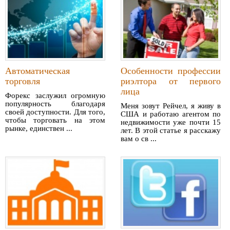
Автоматическая
Особенности профессии
торговля
риэлтора от первого
лица
Форекс заслужил огромную
популярность благодаря
Меня зовут Рейчел, я живу в
своей доступности. Для того,
США и работаю агентом по
чтобы торговать на этом
недвижимости уже почти 15
рынке, единствен ...
лет. В этой статье я расскажу
вам о св ...