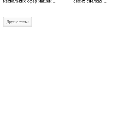
нескольких сфер нашей ...
своих сделках ...
Другие статьи