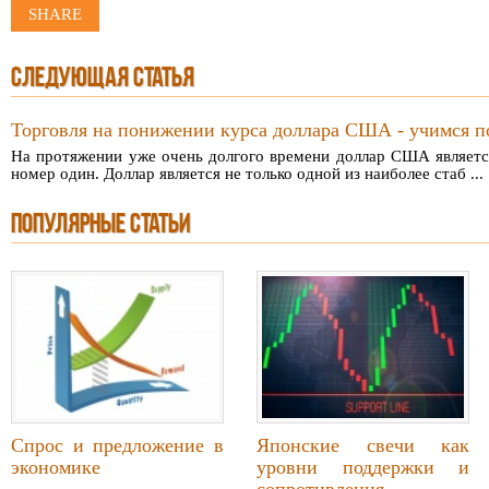
SHARE
СЛЕДУЮЩАЯ СТАТЬЯ
Торговля на понижении курса доллара США - учимся п
На протяжении уже очень долгого времени доллар США являетс
номер один. Доллар является не только одной из наиболее стаб ...
ПОПУЛЯРНЫЕ СТАТЬИ
Спрос и предложение в
Японские свечи как
экономике
уровни поддержки и