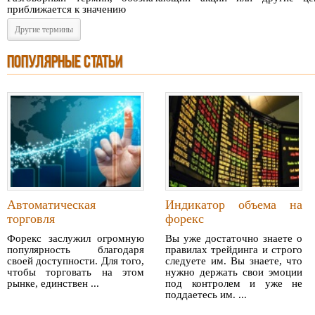
приближается к значению
Другие термины
ПОПУЛЯРНЫЕ СТАТЬИ
Автоматическая
Индикатор объема на
торговля
форекс
Форекс заслужил огромную
Вы уже достаточно знаете о
популярность благодаря
правилах трейдинга и строго
своей доступности. Для того,
следуете им. Вы знаете, что
чтобы торговать на этом
нужно держать свои эмоции
рынке, единствен ...
под контролем и уже не
поддаетесь им. ...