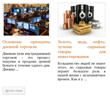
Основные принципы
Золото, медь, нефть:
дневной торговли
лучшие сырьевые
товары для
Дневная (или внутридневная)
инвестирования
торговля – это процесс
покупки и продажи ценной
Большинство людей не знают
бумаги в течение одного дня.
этого, но сырьевые товары
Дневны ...
играют большую роль в
нашей жизни с незапамятных
времен. Как и у ...
Другие статьи