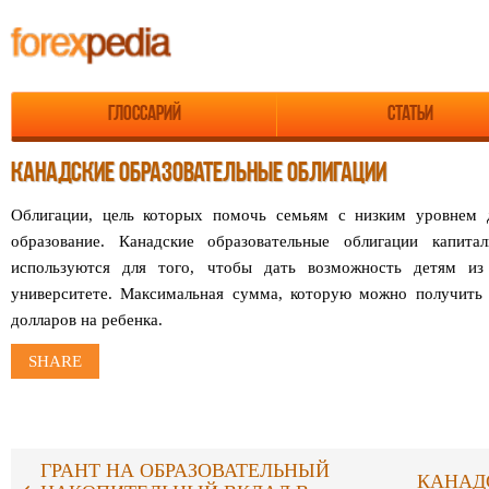
Глоссарий
Статьи
КАНАДСКИЕ ОБРАЗОВАТЕЛЬНЫЕ ОБЛИГАЦИИ
Облигации, цель которых помочь семьям с низким уровнем 
образование. Канадские образовательные облигации капита
используются для того, чтобы дать возможность детям из
университете. Максимальная сумма, которую можно получить 
долларов на ребенка.
SHARE
ГРАНТ НА ОБРАЗОВАТЕЛЬНЫЙ
КАНАД