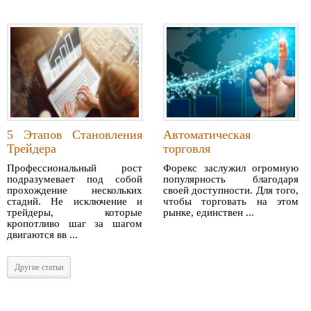
5 Этапов Становления
Автоматическая
Трейдера
торговля
Профессиональный рост
Форекс заслужил огромную
подразумевает под собой
популярность благодаря
прохождение нескольких
своей доступности. Для того,
стадий. Не исключение и
чтобы торговать на этом
трейдеры, которые
рынке, единствен ...
кропотливо шаг за шагом
двигаются вв ...
Другие статьи