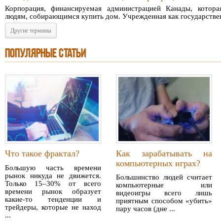
Корпорация, финансируемая администрацией Канады, котора
людям, собирающимся купить дом. Учрежденная как государственн
Другие термины
ПОПУЛЯРНЫЕ СТАТЬИ
Что такое фрактал?
Как зарабатывать на
компьютерных играх?
Большую часть времени
рынок никуда не движется.
Большинство людей считает
Только 15–30% от всего
компьютерные или
времени рынок образует
видеоигры всего лишь
какие-то тенденции и
приятным способом «убить»
трейдеры, которые не наход
пару часов (дне ...
...