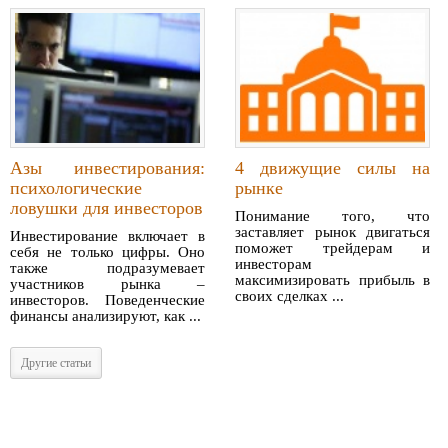
Азы инвестирования:
4 движущие силы на
психологические
рынке
ловушки для инвесторов
Понимание того, что
заставляет рынок двигаться
Инвестирование включает в
поможет трейдерам и
себя не только цифры. Оно
инвесторам
также подразумевает
максимизировать прибыль в
участников рынка –
своих сделках ...
инвесторов. Поведенческие
финансы анализируют, как ...
Другие статьи