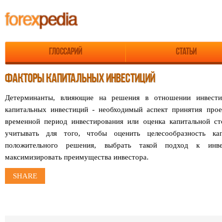
Глоссарий
Статьи
ФАКТОРЫ КАПИТАЛЬНЫХ ИНВЕСТИЦИЙ
Детерминанты, влияющие на решения в отношении инвест
капитальных инвестиций - необходимый аспект принятия прое
временной период инвестирования или оценка капитальной ст
учитывать для того, чтобы оценить целесообразность ка
положительного решения, выбрать такой подход к инве
максимизировать преимущества инвестора.
SHARE