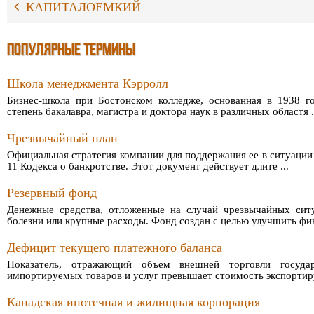
КАПИТАЛОЕМКИЙ
ПОПУЛЯРНЫЕ ТЕРМИНЫ
Школа менеджмента Кэрролл
Бизнес-школа при Бостонском колледже, основанная в 1938 г
степень бакалавра, магистра и доктора наук в различных областя .
Чрезвычайный план
Официальная стратегия компании для поддержания ее в ситуации 
11 Кодекса о банкротстве. Этот документ действует длите ...
Резервный фонд
Денежные средства, отложенные на случай чрезвычайных ситу
болезни или крупные расходы. Фонд создан с целью улучшить фин 
Дефицит текущего платежного баланса
Показатель, отражающий объем внешней торговли госуда
импортируемых товаров и услуг превышает стоимость экспортиру
Канадская ипотечная и жилищная корпорация