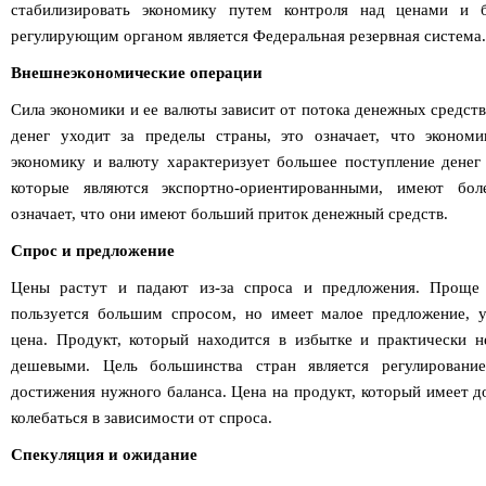
стабилизировать экономику путем контроля над ценами и
регулирующим органом является Федеральная резервная система.
Внешнеэкономические операции
Сила экономики и ее валюты зависит от потока денежных средст
денег уходит за пределы страны, это означает, что эконом
экономику и валюту характеризует большее поступление денег 
которые являются экспортно-ориентированными, имеют бол
означает, что они имеют больший приток денежный средств.
Спрос и предложение
Цены растут и падают из-за спроса и предложения. Проще 
пользуется большим спросом, но имеет малое предложение, у
цена. Продукт, который находится в избытке и практически не
дешевыми. Цель большинства стран является регулировани
достижения нужного баланса. Цена на продукт, который имеет д
колебаться в зависимости от спроса.
Спекуляция и ожидание