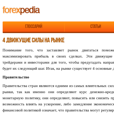
Глоссарий
Статьи
4 ДВИЖУЩИЕ СИЛЫ НА РЫНКЕ
Понимание того, что заставляет рынок двигаться помож
максимизировать прибыль в своих сделках. Эти движущие
трейдерами и инвесторами для того, чтобы предугадать направ
будет их следующий шаг. Итак, на рынке существует 4 основные
Правительство
Правительства стран являются одними из самых влиятельных си
рынки, так как именно они определяют курс денежно-креди
монетарную политику, они определяют, повысить или снизить п
возможность влиять на ускорение, либо замедление экономичес
финансовой политикой означает, что правительства могут регулир