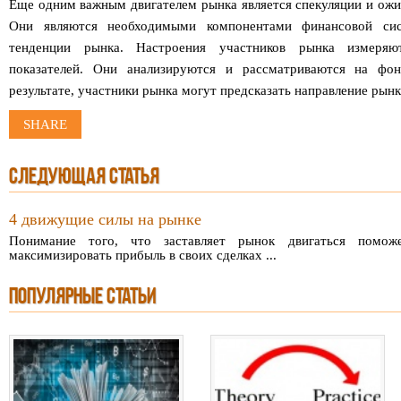
Еще одним важным двигателем рынка является спекуляции и ожи
Они являются необходимыми компонентами финансовой сис
тенденции рынка. Настроения участников рынка измеряю
показателей. Они анализируются и рассматриваются на фо
результате, участники рынка могут предсказать направление рынк
SHARE
СЛЕДУЮЩАЯ СТАТЬЯ
4 движущие силы на рынке
Понимание того, что заставляет рынок двигаться помож
максимизировать прибыль в своих сделках ...
ПОПУЛЯРНЫЕ СТАТЬИ