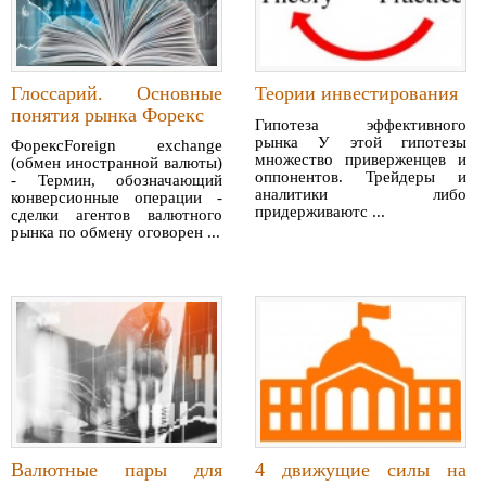
Глоссарий. Основные
Теории инвестирования
понятия рынка Форекс
Гипотеза эффективного
рынка У этой гипотезы
ФорексForeign exchange
множество приверженцев и
(обмен иностранной валюты)
оппонентов. Трейдеры и
- Термин, обозначающий
аналитики либо
конверсионные операции -
придерживаютс ...
сделки агентов валютного
рынка по обмену оговорен ...
Валютные пары для
4 движущие силы на