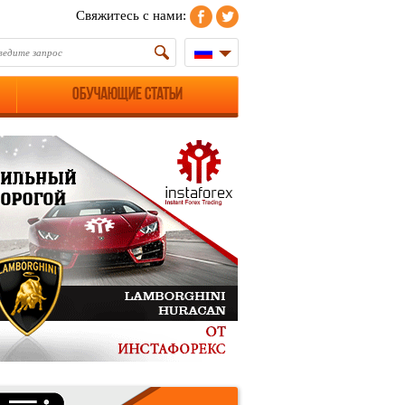
Свяжитесь с нами:
Обучающие статьи