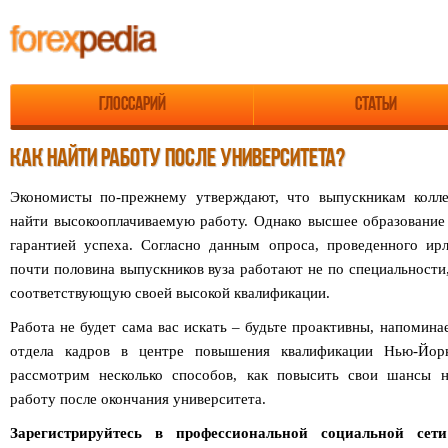
Глоссарий
Статьи
КАК НАЙТИ РАБОТУ ПОСЛЕ УНИВЕРСИТЕТА?
Экономисты по-прежнему утверждают, что выпускникам колл
найти высокооплачиваемую работу. Однако высшее образование 
гарантией успеха. Согласно данным опроса, проведенного ирл
почти половина выпускников вуза работают не по специальности,
соответствующую своей высокой квалификации.
Работа не будет сама вас искать – будьте проактивны, напомина
отдела кадров в центре повышения квалификации Нью-Йоркс
рассмотрим несколько способов, как повысить свои шансы 
работу после окончания университета.
Зарегистрируйтесь в профессиональной социальной се