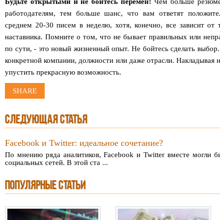
Будьте открытыми и не бойтесь перемен!
Чем больше резюме
работодателям, тем больше шанс, что вам ответят положител
среднем 20-30 писем в неделю, хотя, конечно, все зависит от
наставника. Помните о том, что не бывает правильных или непр
по сути, - это новый жизненный опыт. Не бойтесь сделать выбор.
конкретной компании, должности или даже отрасли. Накладывая н
упустить прекрасную возможность.
SHARE
СЛЕДУЮЩАЯ СТАТЬЯ
Facebook и Twitter: идеальное сочетание?
По мнению ряда аналитиков, Facebook и Twitter вместе могли 
социальных сетей. В этой ста ...
ПОПУЛЯРНЫЕ СТАТЬИ