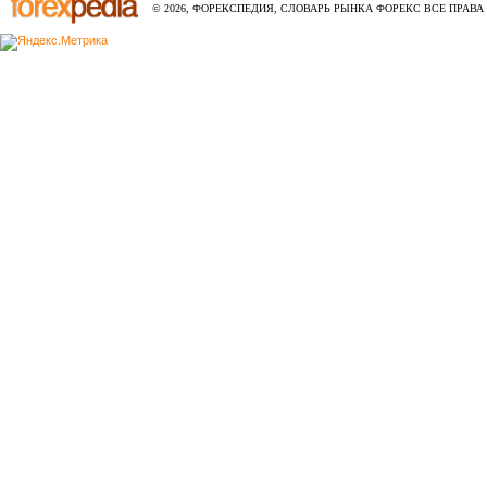
© 2026, ФОРЕКСПЕДИЯ, СЛОВАРЬ РЫНКА ФОРЕКС ВСЕ ПРАВА