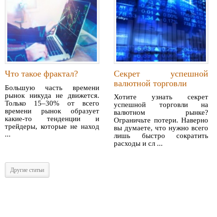
Что такое фрактал?
Секрет успешной
валютной торговли
Большую часть времени
рынок никуда не движется.
Хотите узнать секрет
Только 15–30% от всего
успешной торговли на
времени рынок образует
валютном рынке?
какие-то тенденции и
Ограничьте потери. Наверно
трейдеры, которые не наход
вы думаете, что нужно всего
...
лишь быстро сократить
расходы и сл ...
Другие статьи