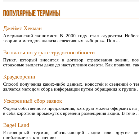
ПОПУЛЯРНЫЕ ТЕРМИНЫ
Джеймс Хекман
Американский экономист. В 2000 году стал лауреатом Нобеле
теории и методов анализа селективных выборок». Пол ...
Выплаты по утрате трудоспособности
Пункт, который вносится в договор страхования жизни, поз
страховые выплаты даже до наступления смерти. Как правило, таки
Краудсорсинг
Способ получения каких-либо данных, новостей и сведений о т
является методом сбора информации путем обращения к группе ..
Ускоренный сбор заявок
Форма собственного предложения, которую можно оформить на р
в себя короткий промежуток времени размещения акций. В тече ..
Bagel Land
Разговорный термин, обозначающий акции или другие це
приближается к значению