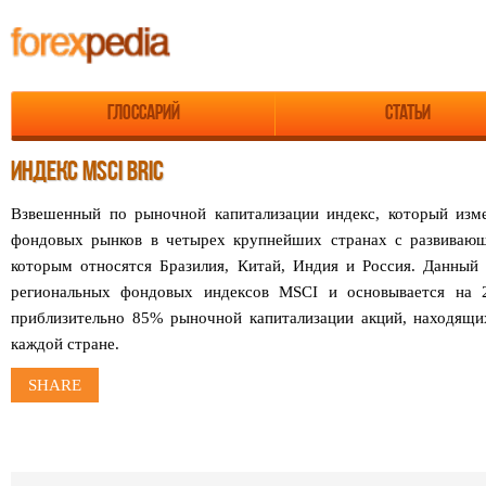
Глоссарий
Статьи
ИНДЕКС MSCI BRIC
Взвешенный по рыночной капитализации индекс, который изме
фондовых рынков в четырех крупнейших странах с развивающ
которым относятся Бразилия, Китай, Индия и Россия. Данный 
региональных фондовых индексов MSCI и основывается на 2
приблизительно 85% рыночной капитализации акций, находящи
каждой стране.
SHARE