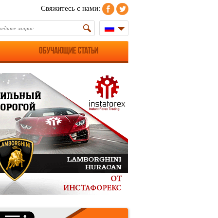
Свяжитесь с нами:
Обучающие статьи