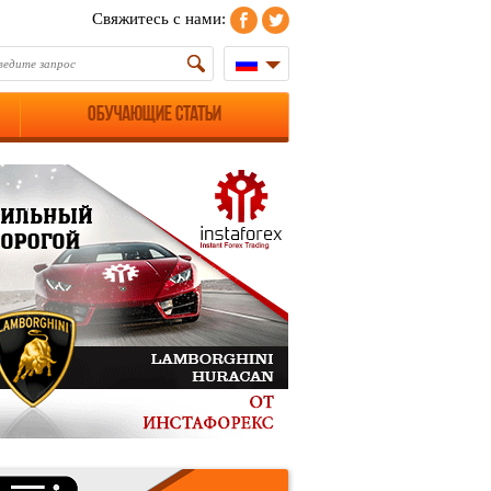
Свяжитесь с нами:
Обучающие статьи