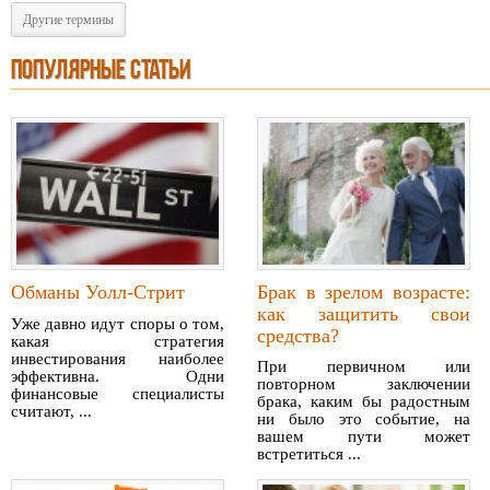
Другие термины
ПОПУЛЯРНЫЕ СТАТЬИ
Обманы Уолл-Стрит
Брак в зрелом возрасте:
как защитить свои
Уже давно идут споры о том,
средства?
какая стратегия
инвестирования наиболее
При первичном или
эффективна. Одни
повторном заключении
финансовые специалисты
брака, каким бы радостным
считают, ...
ни было это событие, на
вашем пути может
встретиться ...