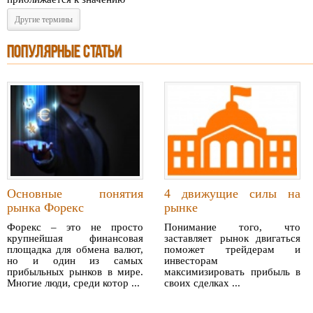
Другие термины
ПОПУЛЯРНЫЕ СТАТЬИ
Основные понятия
4 движущие силы на
рынка Форекс
рынке
Форекс – это не просто
Понимание того, что
крупнейшая финансовая
заставляет рынок двигаться
площадка для обмена валют,
поможет трейдерам и
но и один из самых
инвесторам
прибыльных рынков в мире.
максимизировать прибыль в
Многие люди, среди котор ...
своих сделках ...