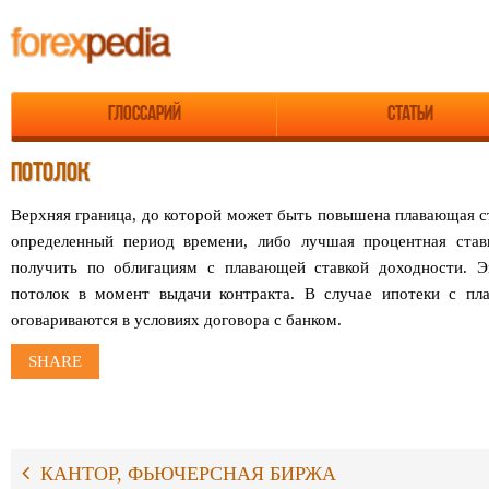
Глоссарий
Статьи
ПОТОЛОК
Верхняя граница, до которой может быть повышена плавающая с
определенный период времени, либо лучшая процентная став
получить по облигациям с плавающей ставкой доходности. Э
потолок в момент выдачи контракта. В случае ипотеки с пла
оговариваются в условиях договора с банком.
SHARE
КАНТОР, ФЬЮЧЕРСНАЯ БИРЖА