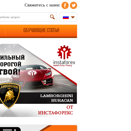
Свяжитесь с нами:
Обучающие статьи