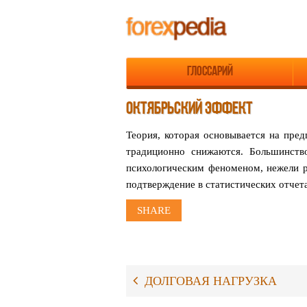
Глоссарий
ОКТЯБРЬСКИЙ ЭФФЕКТ
Теория, которая основывается на пред
традиционно снижаются. Большинств
психологическим феноменом, нежели р
подтверждение в статистических отчет
SHARE
ДОЛГОВАЯ НАГРУЗКА